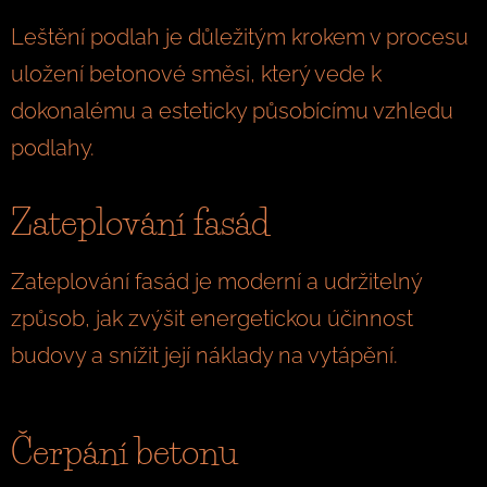
Leštění podlah je důležitým krokem v procesu
uložení betonové směsi, který vede k
dokonalému a esteticky působícímu vzhledu
podlahy.
Zateplování fasád
Zateplování fasád je moderní a udržitelný
způsob, jak zvýšit energetickou účinnost
budovy a snížit její náklady na vytápění.
Čerpání betonu