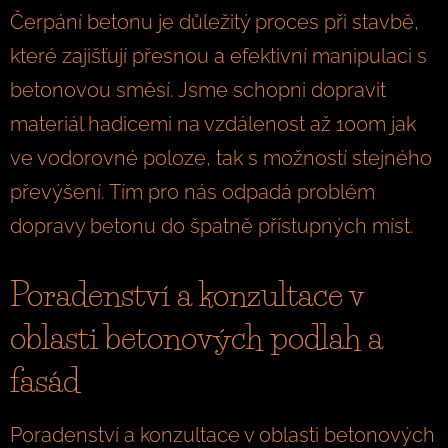
Čerpání betonu je důležitý proces při stavbě,
které zajišťují přesnou a efektivní manipulaci s
betonovou směsí. Jsme schopni dopravit
materiál hadicemi na vzdálenost až 100m jak
ve vodorovné poloze, tak s možností stejného
převýšení. Tím pro nás odpadá problém
dopravy betonu do špatně přístupných míst.
Poradenství a konzultace v
oblasti betonových podlah a
fasád
Poradenství a konzultace v oblasti betonových